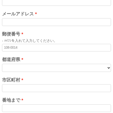
メールアドレス
郵便番号
- ﾊｲﾌﾝを入れて入力してください。
都道府県
市区町村
番地まで