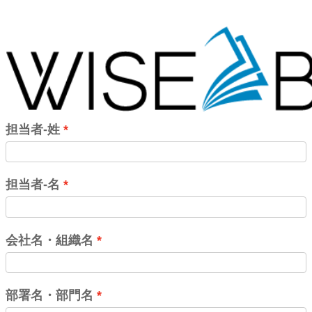
担当者-姓
担当者-名
会社名・組織名
部署名・部門名