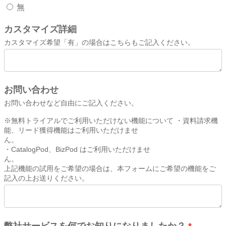
無
カスタマイズ詳細
カスタマイズ希望「有」の場合はこちらもご記入ください。
お問い合わせ
お問い合わせなど自由にご記入ください。
※無料トライアルでご利用いただけない機能について ・資料請求機
能、リード獲得機能はご利用いただけませ
・CatalogPod、BizPod はご利用いただけませ
上記機能の試用をご希望の場合は、本フォームにご希望の機能をご
記入の上お送りください。
弊社サービスを何でお知りになりましたか？