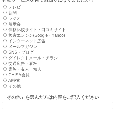
テレビ
新聞
ラジオ
展示会
価格比較サイト・口コミサイト
検索エンジン(Google・Yahoo)
インターネット広告
メールマガジン
SNS・ブログ
ダイレクトメール・チラシ
交通広告・看板
家族・友人・知人
CHISA会員
AI検索
その他
「その他」を選んだ方は内容をご記入ください